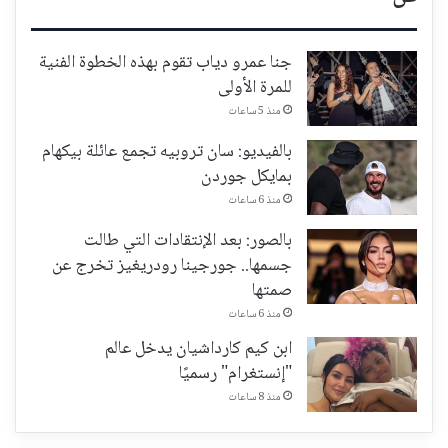
جنا عمرو دياب تقوم بهذه الخطوة الفنية
للمرة الأولى
منذ 5 ساعات
بالفيديو: سان تروبيه تجمع عائلة بيكهام
بمايكل جوردن
منذ 6 ساعات
بالصور: بعد الإنتقادات التي طالت
جسمها.. جورجينا رودريغيز تخرج عن
صمتها
منذ 6 ساعات
ابن كيم كارداشيان يدخل عالم
"إنستغرام" رسميًا
منذ 8 ساعات