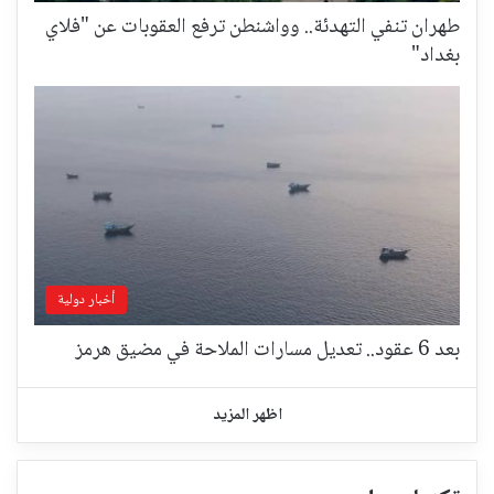
طهران تنفي التهدئة.. وواشنطن ترفع العقوبات عن "فلاي
بغداد"
أخبار دولية
بعد 6 عقود.. تعديل مسارات الملاحة في مضيق هرمز
اظهر المزيد