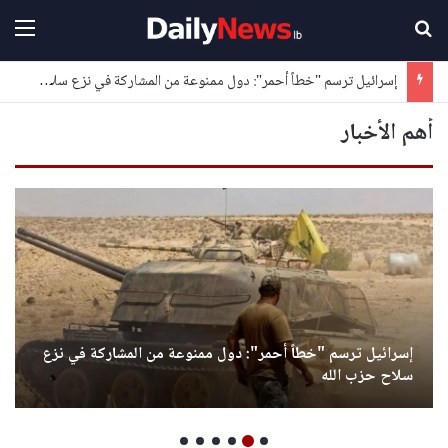
بحث عن
القا
إسرائيل ترسم "خطاً أحمر": دول ممنوعة من المشاركة في نزع سلاح حزب الله
أهم الأخبار
إسرائيل ترسم "خطاً أحمر": دول ممنوعة من المشاركة في نزع
سلاح حزب الله