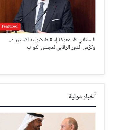
Featured
البستاني قاد معركة إسقاط ضريبة الاستيراد..
وكرّس الدور الرقابي لمجلس النواب
أخبار دولية