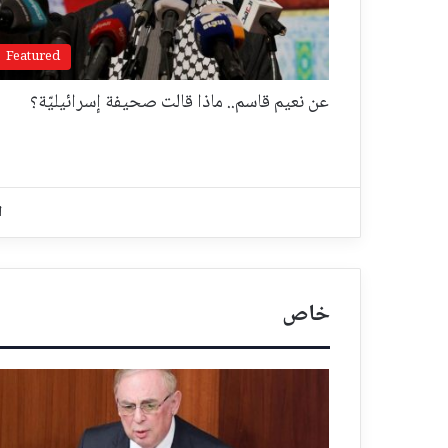
Featured
عن نعيم قاسم.. ماذا قالت صحيفة إسرائيليّة؟
ا
خاص