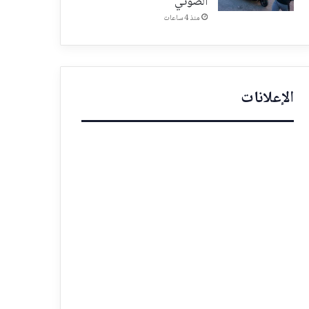
الصوتي
منذ 4 ساعات
الإعلانات