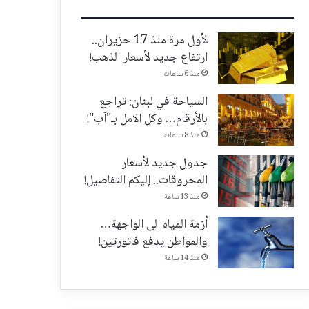
لأول مرة منذ 17 حزيران..
ارتفاع جديد لأسعار الذهب!
منذ 6 ساعات
السياحة في لبنان: تراجع
بالأرقام… وكل الامل بـ"آب"!
منذ 8 ساعات
جدول جديد لأسعار
المحروقات.. إليكم التفاصيل!
منذ 13 ساعة
أزمة المياه الى الواجهة…
والمواطن يدفع فاتورتين!
منذ 14 ساعة