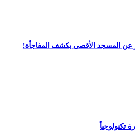
ر عن المسجد الأقصى يكشف المفاجأة!
 تكنولوجياً