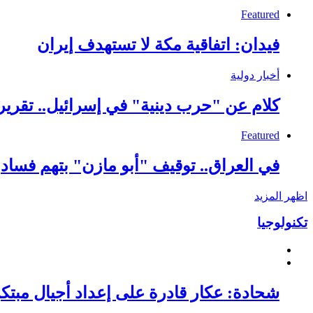
Featured
فيدان: اتفاقية مكة لا تستهدف إيران
أخبار دولية
كلام عن "حرب دينية" في إسرائيل.. تقري
Featured
في العراق.. توقيف "أبو مازن" بتهم فساد
اظهر المزيد
تكنولوجيا
شحادة: عكار قادرة على إعداد أجيال مبتكرة