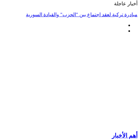
أخبار عاجلة
مبادرة تركية لعقد اجتماع بين "الحزب" والقيادة السورية
أهم الأخبار