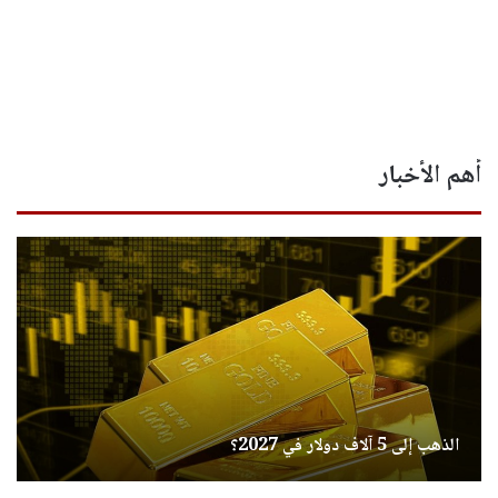
أهم الأخبار
الذهب إلى 5 آلاف دولار في 2027؟