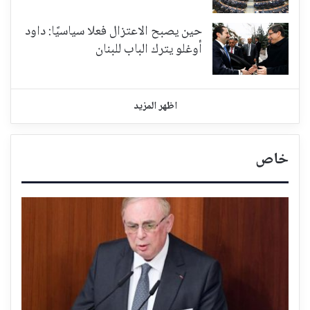
حين يصبح الاعتزال فعلا سياسيًا: داود
أوغلو يترك الباب للبنان
اظهر المزيد
خاص