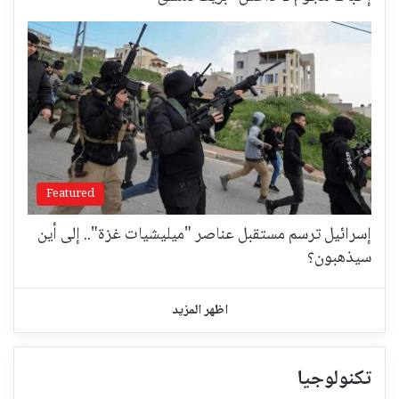
Featured
إسرائيل ترسم مستقبل عناصر "ميليشيات غزة".. إلى أين
سيذهبون؟
اظهر المزيد
تكنولوجيا