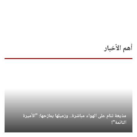
أهم الأخبار
مذيعة تنام على الهواء مباشرة.. وزميلها يمازحها: "الأميرة
النائمة"!