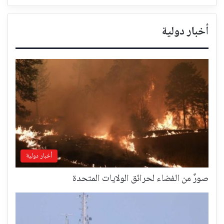
أخبار دولية
أخبار دولية
صورٌ من الفضاء لحرائق الولايات المتحدة