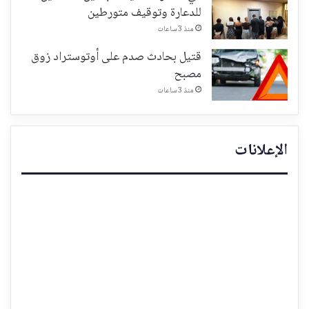
للدعارة وتوقيف متورطين
منذ 3 ساعات
قتيل بحادث صدم على أوتوستراد زوق
مصبح
منذ 3 ساعات
الإعلانات